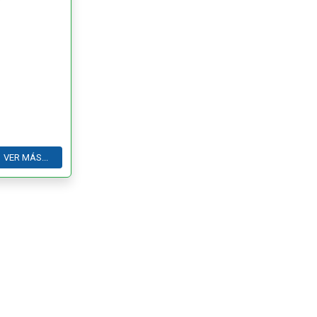
VER MÁS...