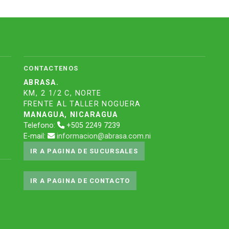
CONTACTENOS
ABRASA.
KM, 2 1/2 C, NORTE
FRENTE AL TALLER NOGUERA
MANAGUA, NICARAGUA
Telefono:
+505 2249 7239
E-mail:
informacion@abrasa.com.ni
IR A PAGINA DE SUCURSALES
IR A PAGINA DE CONTACTO