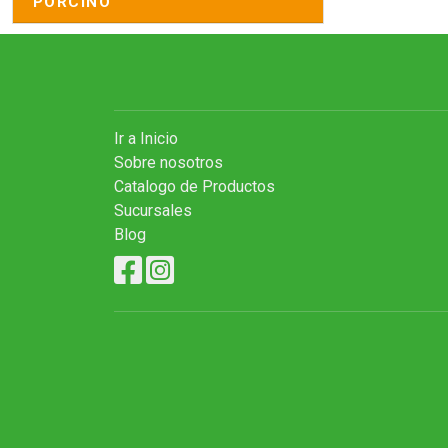
PORCINO
Ir a Inicio
Sobre nosotros
Catalogo de Productos
Sucursales
Blog