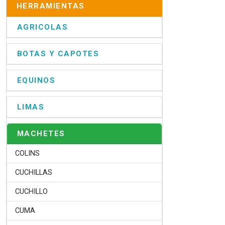
HERRAMIENTAS
AGRICOLAS
BOTAS Y CAPOTES
EQUINOS
LIMAS
MACHETES
COLINS
CUCHILLAS
CUCHILLO
CUMA