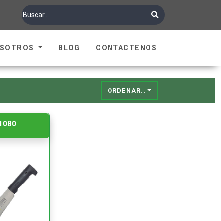
OSOTROS
BLOG
CONTACTENOS
ORDENAR..
1080