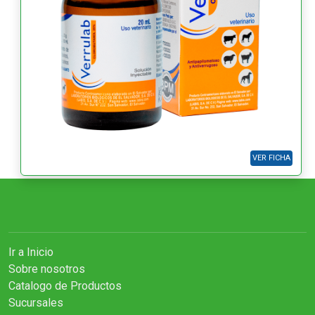
VER FICHA
Ir a Inicio
Sobre nosotros
Catalogo de Productos
Sucursales