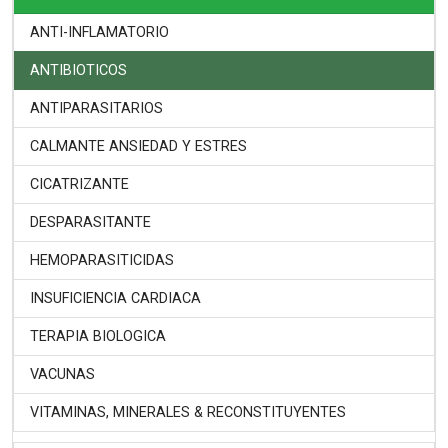
ANTI-INFLAMATORIO
ANTIBIOTICOS
ANTIPARASITARIOS
CALMANTE ANSIEDAD Y ESTRES
CICATRIZANTE
DESPARASITANTE
HEMOPARASITICIDAS
INSUFICIENCIA CARDIACA
TERAPIA BIOLOGICA
VACUNAS
VITAMINAS, MINERALES & RECONSTITUYENTES