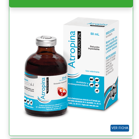
VER FICHA