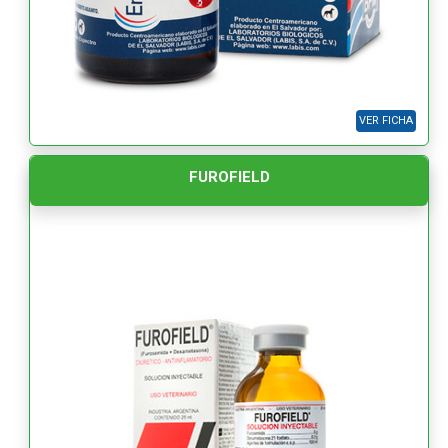
VER FICHA
FUROFIELD