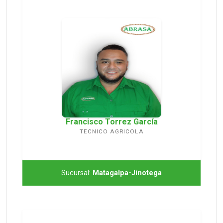
Francisco Torrez García
TECNICO AGRICOLA
Sucursal:
Matagalpa-Jinotega