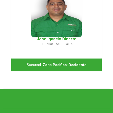
Jose Ignacio Dinarte
TECNICO AGRICOLA
Sucursal:
Zona Pacifico-Occidente