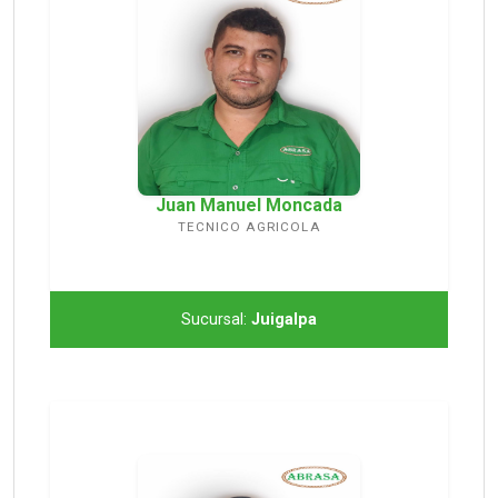
Juan Manuel Moncada
TECNICO AGRICOLA
Sucursal:
Juigalpa