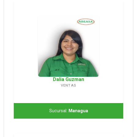
Dalia Guzman
VENTAS
Sucursal:
Managua