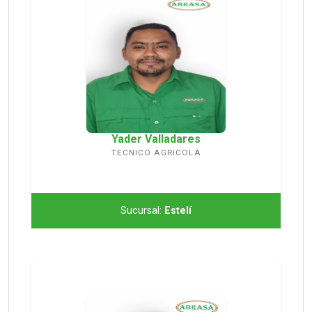
Yader Valladares
TECNICO AGRICOLA
Sucursal:
Estelí