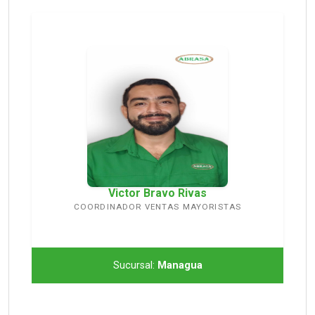
Victor Bravo Rivas
COORDINADOR VENTAS MAYORISTAS
Sucursal:
Managua