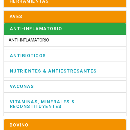
HERRAMIENTAS
AVES
ANTI-INFLAMATORIO
ANTI-INFLAMATORIO
ANTIBIOTICOS
NUTRIENTES & ANTIESTRESANTES
VACUNAS
VITAMINAS, MINERALES &
RECONSTITUYENTES
BOVINO