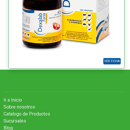
VER FICHA
Ir a Inicio
Sobre nosotros
Catalogo de Productos
Sucursales
Blog