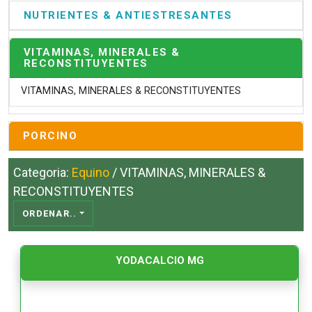
NUTRIENTES & ANTIESTRESANTES
VITAMINAS, MINERALES &
RECONSTITUYENTES
VITAMINAS, MINERALES & RECONSTITUYENTES
PORCINO
Categoria:
Equino
/ VITAMINAS, MINERALES &
RECONSTITUYENTES
ORDENAR..
YODACALCIO MG