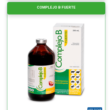
COMPLEJO B FUERTE
VER FICHA