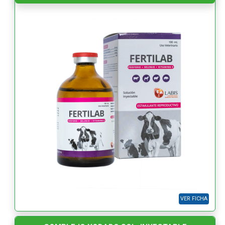
VER FICHA