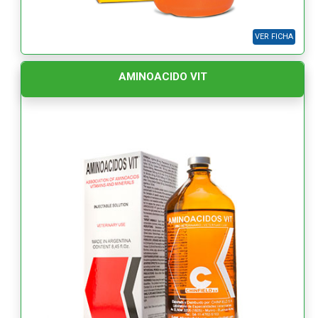
VER FICHA
AMINOACIDO VIT