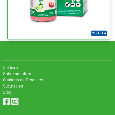
VER FICHA
Ir a Inicio
Sobre nosotros
Catalogo de Productos
Sucursales
Blog