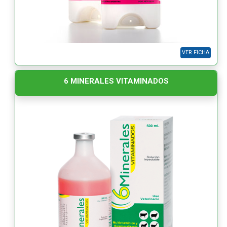
VER FICHA
6 MINERALES VITAMINADOS