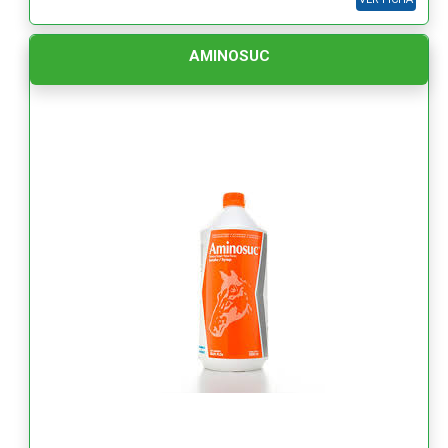
AMINOSUC