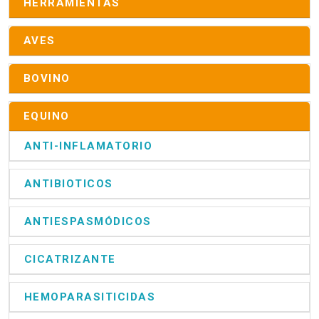
HERRAMIENTAS
AVES
BOVINO
EQUINO
ANTI-INFLAMATORIO
ANTIBIOTICOS
ANTIESPASMÓDICOS
CICATRIZANTE
HEMOPARASITICIDAS