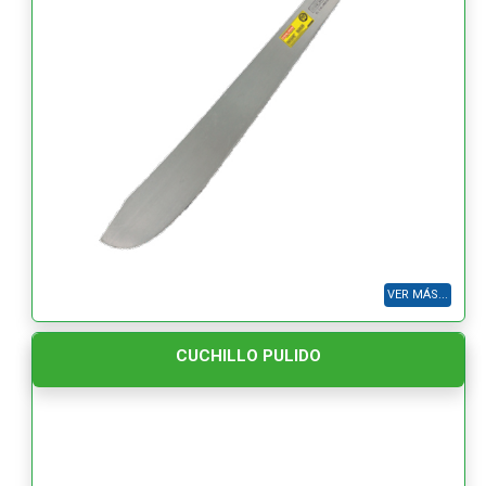
VER MÁS...
CUCHILLO PULIDO