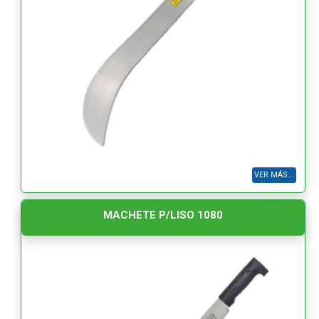
VER MÁS...
MACHETE P/LISO 1080