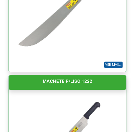
VER MÁS...
MACHETE P/LISO 1222