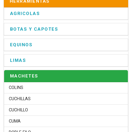
HERRAMIENTAS
AGRICOLAS
BOTAS Y CAPOTES
EQUINOS
LIMAS
MACHETES
COLINS
CUCHILLAS
CUCHILLO
CUMA